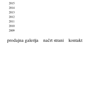
2015
2014
2013
2012
2011
2010
2009
prodajna galerija
načrt strani
kontakt