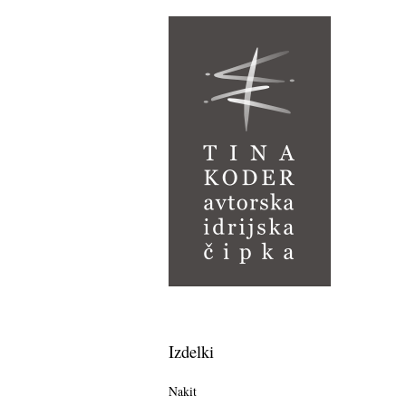
Izdelki
Nakit