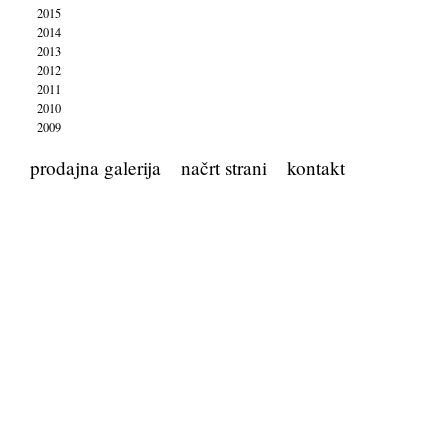
2015
2014
2013
2012
2011
2010
2009
prodajna galerija
načrt strani
kontakt